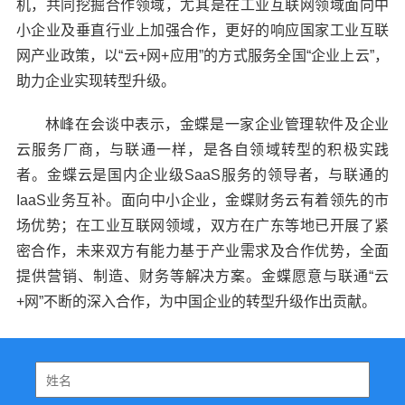
机，共同挖掘合作领域，尤其是在工业互联网领域面向中
小企业及垂直行业上加强合作，更好的响应国家工业互联
联系我们，让管理更高效
网产业政策，以“云+网+应用”的方式服务全国“企业上云”，
助力企业实现转型升级。
林峰在会谈中表示，金蝶是一家企业管理软件及企业
云服务厂商，与联通一样，是各自领域转型的积极实践
项目咨询
预约演示
者。金蝶云是国内企业级SaaS服务的领导者，与联通的
IaaS业务互补。面向中小企业，金蝶财务云有着领先的市
场优势；在工业互联网领域，双方在广东等地已开展了紧
密合作，未来双方有能力基于产业需求及合作优势，全面
提供营销、制造、财务等解决方案。金蝶愿意与联通“云
价格咨询
联系我们
+网”不断的深入合作，为中国企业的转型升级作出贡献。