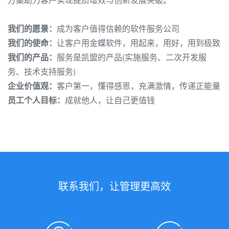
我们的愿景：
成为客户值得信赖的软件服务公司
我们的使命：
让客户用金蝶软件，用起来，用好，用到极致
我们的产品：
服务是凯盟的产品(实施服务、二次开发服
务、技术支持服务)
企业价值观：
客户第一，懂得感恩，充满激情，传递正能量
员工个人目标：
成就他人，让自己更值钱
联系我们，让管理更高效