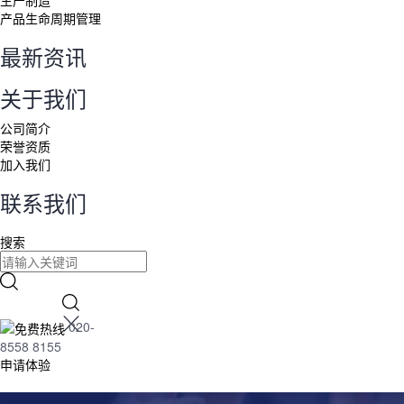
生产制造
产品生命周期管理
最新资讯
关于我们
公司简介
荣誉资质
加入我们
联系我们
搜索
020-
8558 8155
申请体验