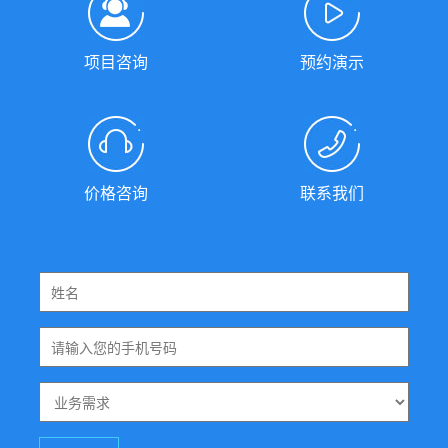
项目咨询
预约演示
价格咨询
联系我们