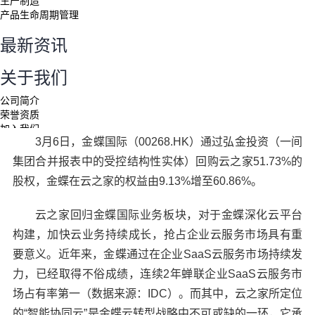
生产制造
产品生命周期管理
最新资讯
关于我们
公司简介
荣誉资质
加入我们
3月6日，金蝶国际（00268.HK）通过弘金投资（一间
联系我们
集团合并报表中的受控结构性实体）回购云之家51.73%的
股权，金蝶在云之家的权益由9.13%增至60.86%。
搜索
云之家回归金蝶国际业务板块，对于金蝶深化云平台
构建，加快云业务持续成长，抢占企业云服务市场具有重
020-
要意义。近年来，金蝶通过在企业SaaS云服务市场持续发
8558 8155
力，已经取得不俗成绩，连续2年蝉联企业SaaS云服务市
申请体验
场占有率第一（数据来源：IDC）。而其中，云之家所定位
的“智能协同云”是金蝶云转型战略中不可或缺的一环，它承